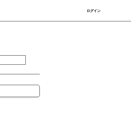
登録
ログイン
登録