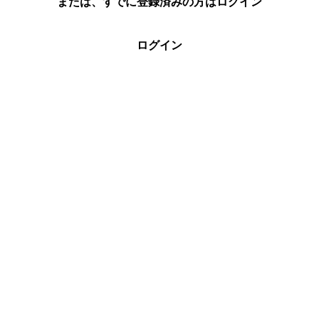
または、すでに登録済みの方はログイン
ログイン