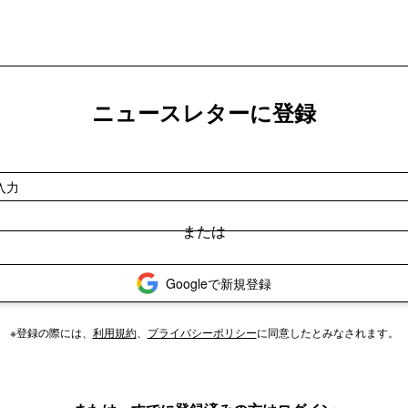
ニュースレターに登録
Googleで新規登録
※登録の際には、
利用規約
、
プライバシーポリシー
に同意したとみなされます。